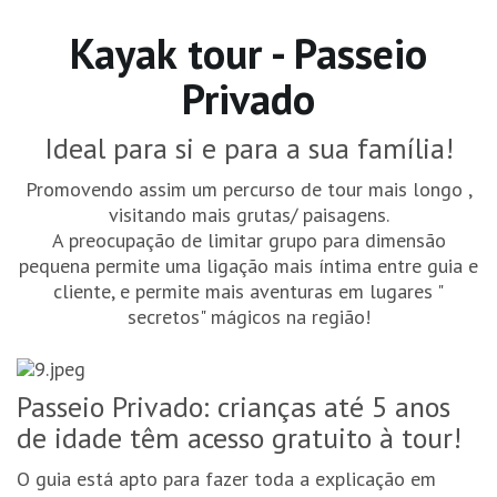
Kayak tour - Passeio
Privado
Ideal para si e para a sua família!
Promovendo assim um percurso de tour mais longo ,
visitando mais grutas/ paisagens.
A preocupação de limitar grupo para dimensão
pequena permite uma ligação mais íntima entre guia e
cliente, e permite mais aventuras em lugares "
secretos" mágicos na região!
Passeio Privado: crianças até 5 anos
de idade têm acesso gratuito à tour!
O guia está apto para fazer toda a explicação em