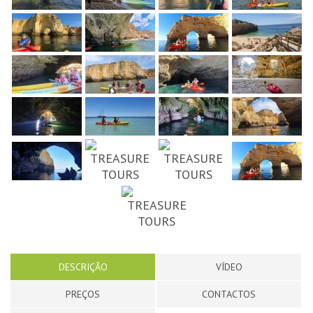
DESCRIÇÃO
VÍDEO
PREÇOS
CONTACTOS