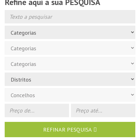
Refine aqui a sua PESQUISA
REFINAR PESQUISA