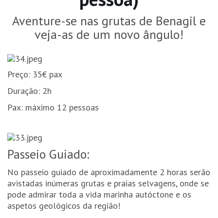
Aventure-se nas grutas de Benagil e
veja-as de um novo ângulo!
Preço: 35€ pax
Duração: 2h
Pax: máximo 12 pessoas
Passeio Guiado:
No passeio guiado de aproximadamente 2 horas serão
avistadas inúmeras grutas e praias selvagens, onde se
pode admirar toda a vida marinha autóctone e os
aspetos geológicos da região!