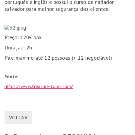
português e inglês e possui o curso de nadador
salvador para melhor segurança dos clientes!
Preço: 120€ pax
Duração: 2h
Pax: máximo até 12 pessoas (+ 12 negociável)
Fonte:
https://www.treasure-tours.com/
VOLTAR