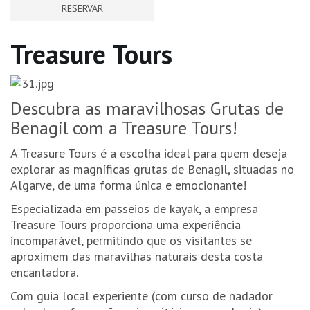
RESERVAR
Treasure Tours
Descubra as maravilhosas Grutas de
Benagil com a Treasure Tours!
A Treasure Tours é a escolha ideal para quem deseja
explorar as magníficas grutas de Benagil, situadas no
Algarve, de uma forma única e emocionante!
Especializada em passeios de kayak, a empresa
Treasure Tours proporciona uma experiência
incomparável, permitindo que os visitantes se
aproximem das maravilhas naturais desta costa
encantadora.
Com guia local experiente (com curso de nadador