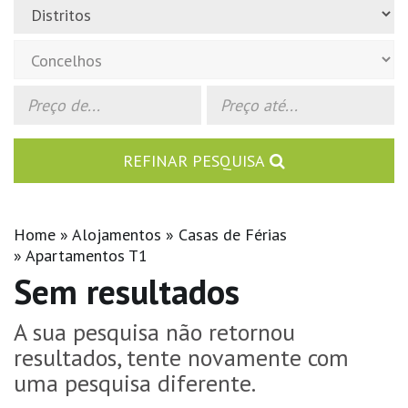
REFINAR PESQUISA
Home
Alojamentos
Casas de Férias
Apartamentos T1
Sem resultados
A sua pesquisa não retornou
resultados, tente novamente com
uma pesquisa diferente.