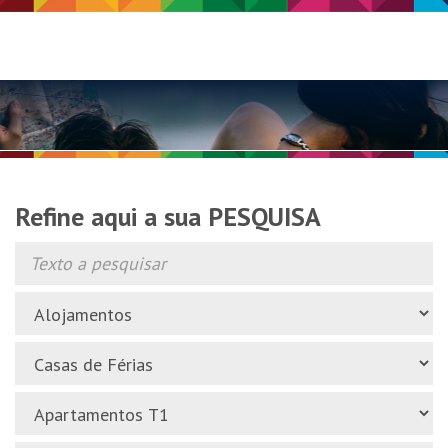
Refine aqui a sua PESQUISA