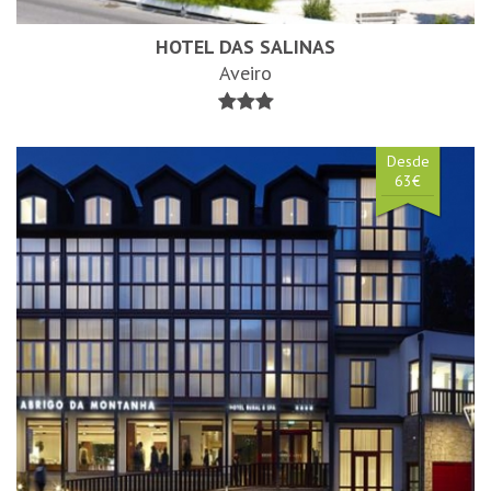
HOTEL DAS SALINAS
Aveiro
Desde
63€