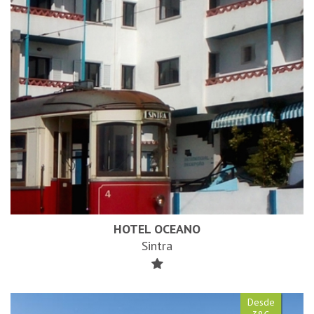
HOTEL OCEANO
Sintra
Desde