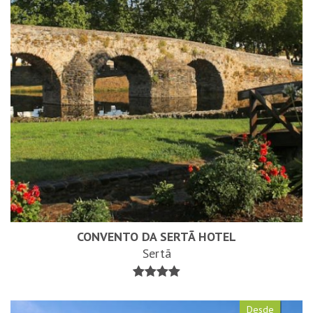
CONVENTO DA SERTÃ HOTEL
Sertã
Desde