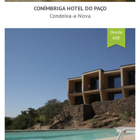
CONÍMBRIGA HOTEL DO PAÇO
Condeixa-a-Nova
Desde
60€