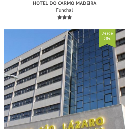
HOTEL DO CARMO MADEIRA
Funchal
Desde
38€