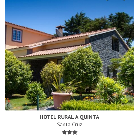
HOTEL RURAL A QUINTA
Santa Cruz