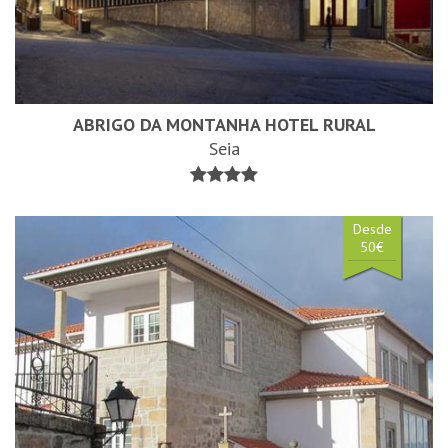
ABRIGO DA MONTANHA HOTEL RURAL
Seia
Desde
50€