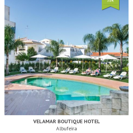
38€
VELAMAR BOUTIQUE HOTEL
Albufeira