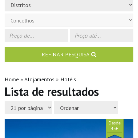
REFINAR PESQUISA
Home
Alojamentos
Hotéis
Lista de resultados
Desde
45€