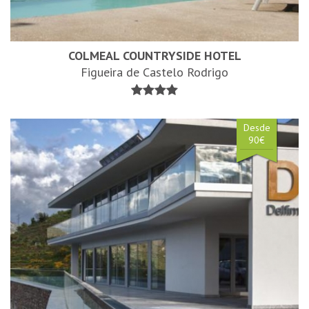
COLMEAL COUNTRYSIDE HOTEL
Figueira de Castelo Rodrigo
Desde
90€