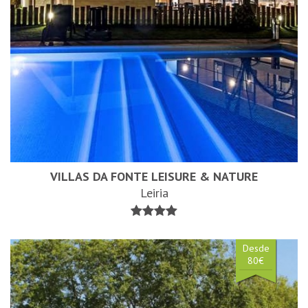
VILLAS DA FONTE LEISURE & NATURE
Leiria
Desde
80€