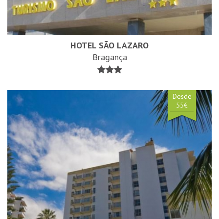
HOTEL SÃO LAZARO
Bragança
Desde
55€