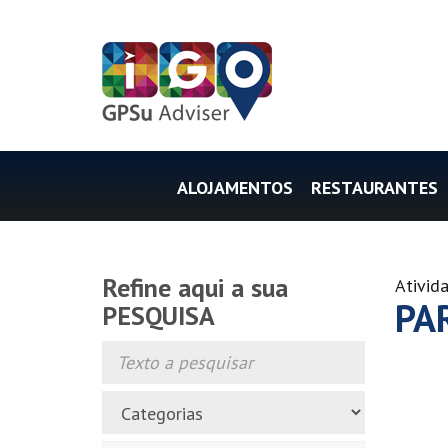
ALOJAMENTOS
RESTAURANTES
Refine aqui a sua
Ativid
PA
PESQUISA