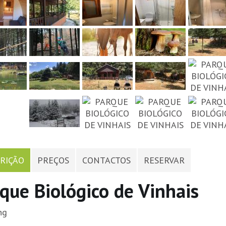
RIÇÃO
PREÇOS
CONTACTOS
RESERVAR
que Biológico de Vinhais