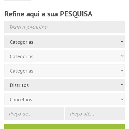
Refine aqui a sua PESQUISA