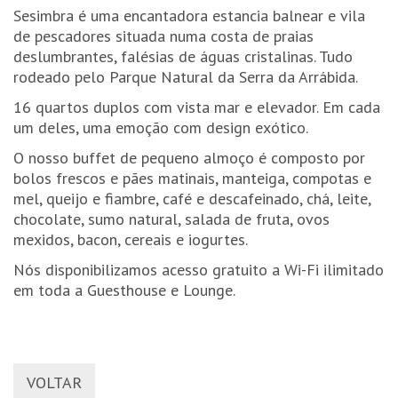
Sesimbra é uma encantadora estancia balnear e vila
de pescadores situada numa costa de praias
deslumbrantes, falésias de águas cristalinas. Tudo
rodeado pelo Parque Natural da Serra da Arrábida.
16 quartos duplos com vista mar e elevador. Em cada
um deles, uma emoção com design exótico.
O nosso buffet de pequeno almoço é composto por
bolos frescos e pães matinais, manteiga, compotas e
mel, queijo e fiambre, café e descafeinado, chá, leite,
chocolate, sumo natural, salada de fruta, ovos
mexidos, bacon, cereais e iogurtes.
Nós disponibilizamos acesso gratuito a Wi-Fi ilimitado
em toda a Guesthouse e Lounge.
VOLTAR