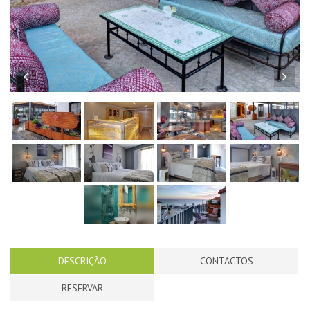
Previous
Nex
DESCRIÇÃO
CONTACTOS
RESERVAR