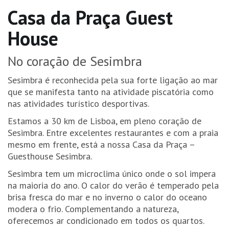
Casa da Praça Guest
House
No coração de Sesimbra
Sesimbra é reconhecida pela sua forte ligação ao mar
que se manifesta tanto na atividade piscatória como
nas atividades turístico desportivas.
Estamos a 30 km de Lisboa, em pleno coração de
Sesimbra. Entre excelentes restaurantes e com a praia
mesmo em frente, está a nossa Casa da Praça –
Guesthouse Sesimbra.
Sesimbra tem um microclima único onde o sol impera
na maioria do ano. O calor do verão é temperado pela
brisa fresca do mar e no inverno o calor do oceano
modera o frio. Complementando a natureza,
oferecemos ar condicionado em todos os quartos.