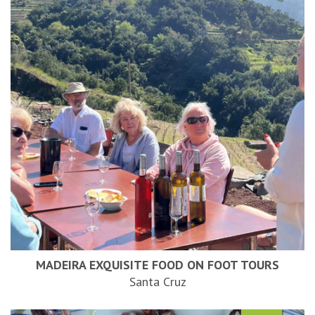
MADEIRA EXQUISITE FOOD ON FOOT TOURS
Santa Cruz