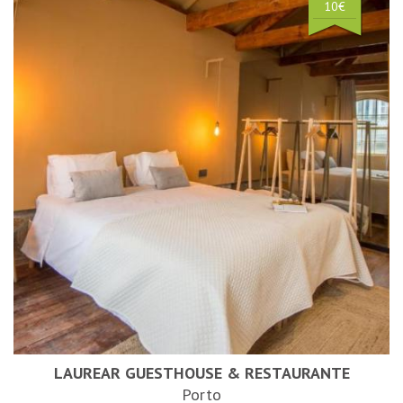
10€
LAUREAR GUESTHOUSE & RESTAURANTE
Porto