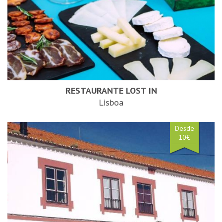
RESTAURANTE LOST IN
Lisboa
Desde
10€