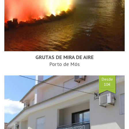
GRUTAS DE MIRA DE AIRE
Porto de Mós
Desde
10€