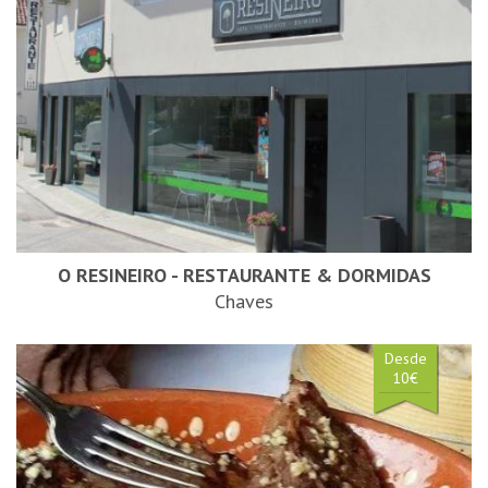
O RESINEIRO - RESTAURANTE & DORMIDAS
Chaves
Desde
10€