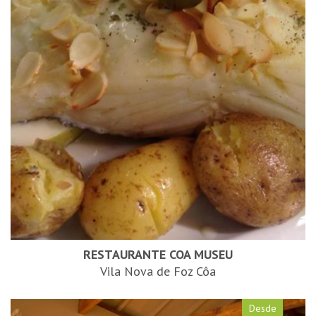
RESTAURANTE COA MUSEU
Vila Nova de Foz Côa
Desde