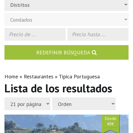
REDEFINIR BÚSQUEDA
Home
Restaurantes
Típica Portuguesa
Lista de los resultados
Desde
40€