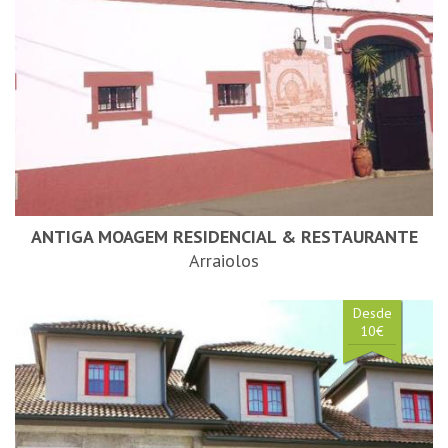
ANTIGA MOAGEM RESIDENCIAL & RESTAURANTE
Arraiolos
Desde
10€