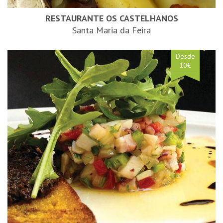
RESTAURANTE OS CASTELHANOS
Santa Maria da Feira
Desde
10€