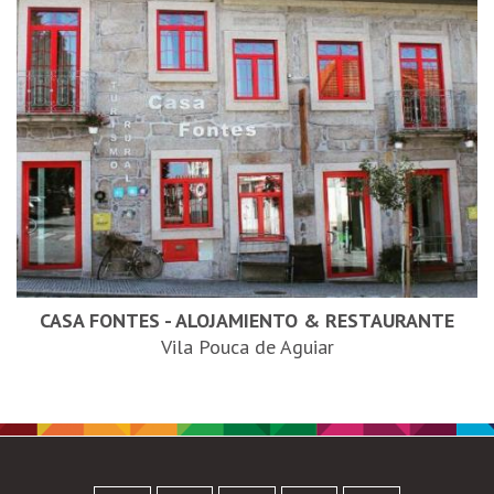
CASA FONTES - ALOJAMIENTO & RESTAURANTE
Vila Pouca de Aguiar