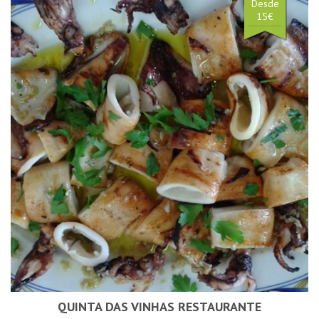
Desde
15€
QUINTA DAS VINHAS RESTAURANTE