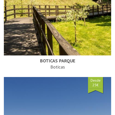
BOTICAS PARQUE
Boticas
Desde
25€