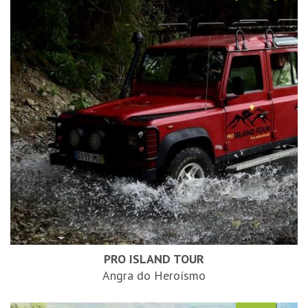
PRO ISLAND TOUR
Angra do Heroísmo