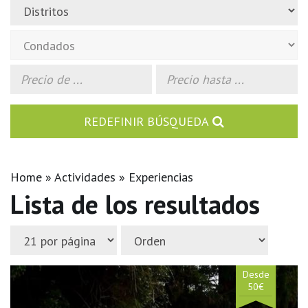
REDEFINIR BÚSQUEDA
Home
Actividades
Experiencias
Lista de los resultados
Desde
50€