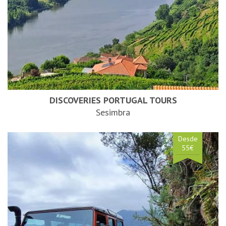
DISCOVERIES PORTUGAL TOURS
Sesimbra
Desde
55€