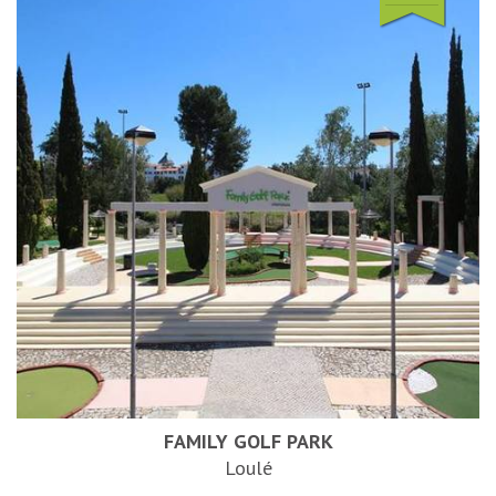
FAMILY GOLF PARK
Loulé