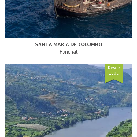
SANTA MARIA DE COLOMBO
Funchal
Desde
180€