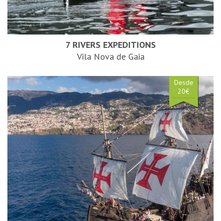
7 RIVERS EXPEDITIONS
Vila Nova de Gaia
Desde
20€