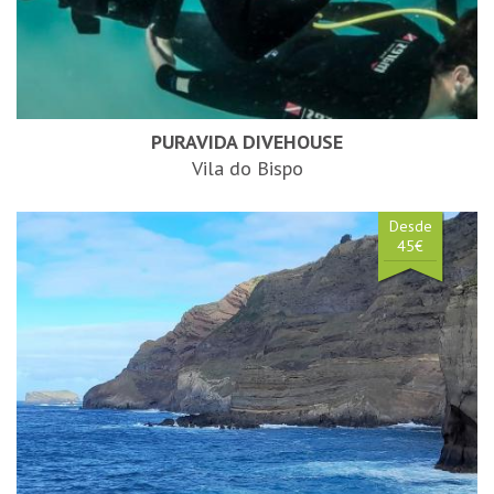
PURAVIDA DIVEHOUSE
Vila do Bispo
Desde
45€